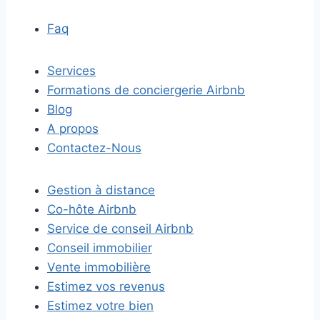
Faq
Services
Formations de conciergerie Airbnb
Blog
A propos
Contactez-Nous
Gestion à distance
Co-hôte Airbnb
Service de conseil Airbnb
Conseil immobilier
Vente immobilière
Estimez vos revenus
Estimez votre bien