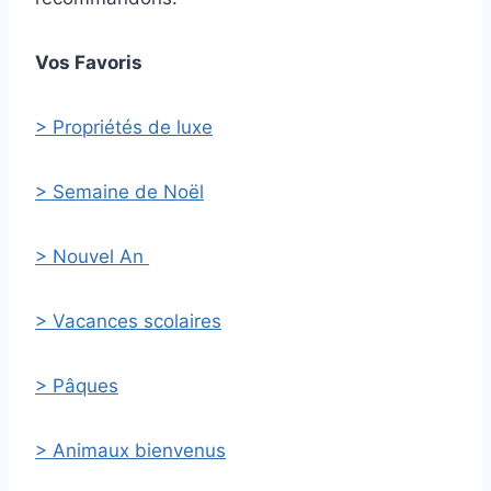
Vos Favoris
> Propriétés de luxe
> Semaine de Noël
> Nouvel An
> Vacances scolaires
> Pâques
> Animaux bienvenus