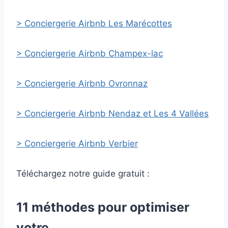
> Conciergerie Airbnb Les Marécottes
> Conciergerie Airbnb Champex-lac
> Conciergerie Airbnb Ovronnaz
> Conciergerie Airbnb Nendaz et Les 4 Vallées
> Conciergerie Airbnb Verbier
Téléchargez notre guide gratuit :
11 méthodes pour optimiser
votre