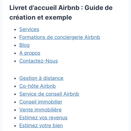
Livret d’accueil Airbnb : Guide de
création et exemple
Services
Formations de conciergerie Airbnb
Blog
A propos
Contactez-Nous
Gestion à distance
Co-hôte Airbnb
Service de conseil Airbnb
Conseil immobilier
Vente immobilière
Estimez vos revenus
Estimez votre bien