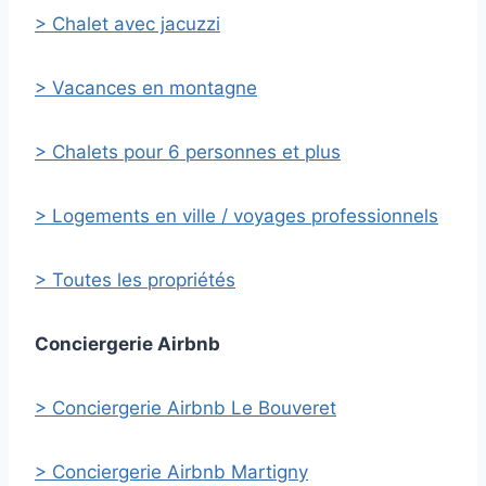
> Chalet avec jacuzzi
> Vacances en montagne
> Chalets pour 6 personnes et plus
> Logements en ville / voyages professionnels
> Toutes les propriétés
Conciergerie Airbnb
> Conciergerie Airbnb Le Bouveret
> Conciergerie Airbnb Martigny