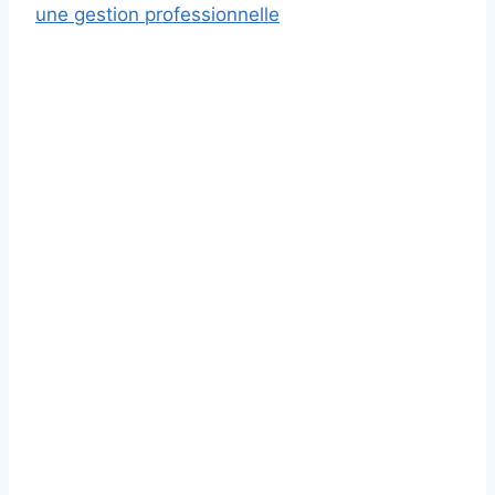
une gestion professionnelle