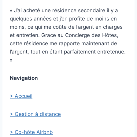
« J’ai acheté une résidence secondaire il y a
quelques années et j’en profite de moins en
moins, ce qui me coûte de l’argent en charges
et entretien. Grace au Concierge des Hôtes,
cette résidence me rapporte maintenant de
l’argent, tout en étant parfaitement entretenue.
»
Navigation
> Accueil
> Gestion à distance
> Co-hôte Airbnb