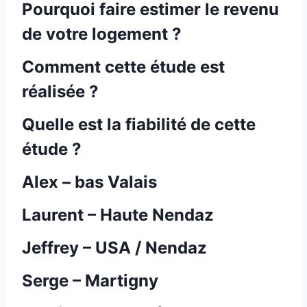
Pourquoi faire estimer le revenu
de votre logement ?
Comment cette étude est
réalisée ?
Quelle est la fiabilité de cette
étude ?
Alex – bas Valais
Laurent – Haute Nendaz
Jeffrey – USA / Nendaz
Serge – Martigny