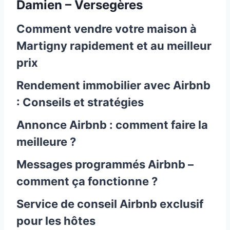
Damien – Versegères
Comment vendre votre maison à
Martigny rapidement et au meilleur
prix
Rendement immobilier avec Airbnb
: Conseils et stratégies
Annonce Airbnb : comment faire la
meilleure ?
Messages programmés Airbnb –
comment ça fonctionne ?
Service de conseil Airbnb exclusif
pour les hôtes