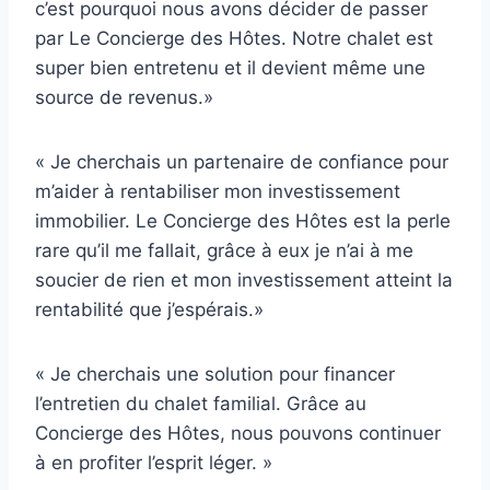
c’est pourquoi nous avons décider de passer
par Le Concierge des Hôtes. Notre chalet est
super bien entretenu et il devient même une
source de revenus.»
« Je cherchais un partenaire de confiance pour
m’aider à rentabiliser mon investissement
immobilier. Le Concierge des Hôtes est la perle
rare qu’il me fallait, grâce à eux je n’ai à me
soucier de rien et mon investissement atteint la
rentabilité que j’espérais.»
« Je cherchais une solution pour financer
l’entretien du chalet familial. Grâce au
Concierge des Hôtes, nous pouvons continuer
à en profiter l’esprit léger. »