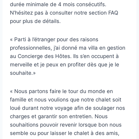
durée minimale de 4 mois consécutifs.
N’hésitez pas à consulter notre section FAQ
pour plus de détails.
« Parti à l’étranger pour des raisons
professionnelles, j’ai donné ma villa en gestion
au Concierge des Hôtes. Ils s’en occupent à
merveille et je peux en profiter dès que je le
souhaite.»
« Nous partons faire le tour du monde en
famille et nous voulions que notre chalet soit
loué durant notre voyage afin de soulager nos
charges et garantir son entretien. Nous
souhaitions pouvoir revenir lorsque bon nous
semble ou pour laisser le chalet à des amis,