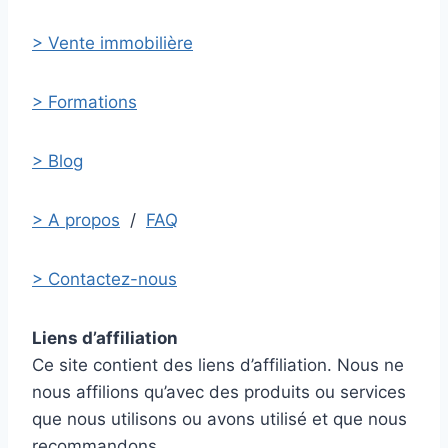
> Vente immobilière
> Formations
> Blog
> A propos
/
FAQ
> Contactez-nous
Liens d’affiliation
Ce site contient des liens d’affiliation. Nous ne
nous affilions qu’avec des produits ou services
que nous utilisons ou avons utilisé et que nous
recommandons.