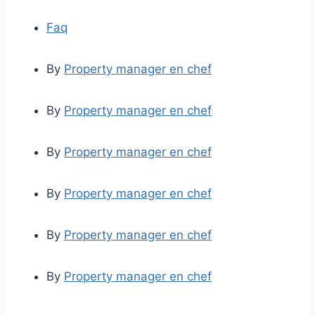
Faq
By
Property manager en chef
By
Property manager en chef
By
Property manager en chef
By
Property manager en chef
By
Property manager en chef
By
Property manager en chef