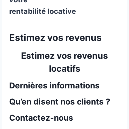
rentabilité locative
Estimez vos revenus
Estimez vos revenus
locatifs
Dernières informations
Qu’en disent nos clients ?
Contactez-nous