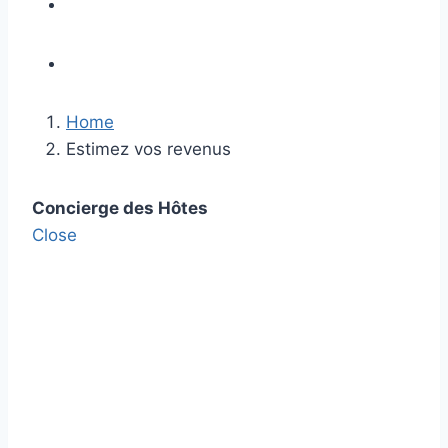
Home
Estimez vos revenus
Concierge des Hôtes
Close