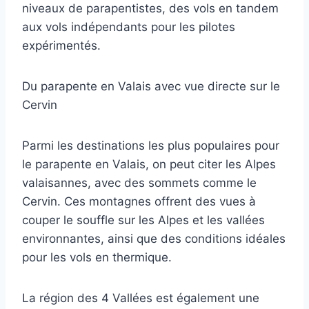
niveaux de parapentistes, des vols en tandem
aux vols indépendants pour les pilotes
expérimentés.
Du parapente en Valais avec vue directe sur le
Cervin
Parmi les destinations les plus populaires pour
le parapente en Valais, on peut citer les Alpes
valaisannes, avec des sommets comme le
Cervin. Ces montagnes offrent des vues à
couper le souffle sur les Alpes et les vallées
environnantes, ainsi que des conditions idéales
pour les vols en thermique.
La région des 4 Vallées est également une