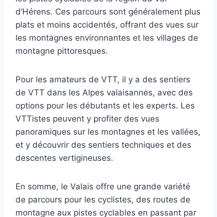
d’Hérens. Ces parcours sont généralement plus
plats et moins accidentés, offrant des vues sur
les montagnes environnantes et les villages de
montagne pittoresques.
Pour les amateurs de VTT, il y a des sentiers
de VTT dans les Alpes valaisannes, avec des
options pour les débutants et les experts. Les
VTTistes peuvent y profiter des vues
panoramiques sur les montagnes et les vallées,
et y découvrir des sentiers techniques et des
descentes vertigineuses.
En somme, le Valais offre une grande variété
de parcours pour les cyclistes, des routes de
montagne aux pistes cyclables en passant par