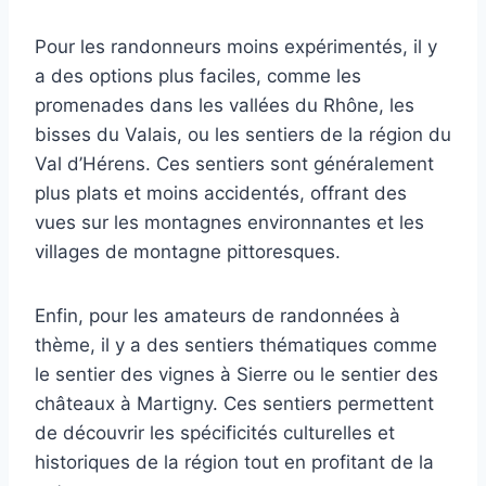
Pour les randonneurs moins expérimentés, il y
a des options plus faciles, comme les
promenades dans les vallées du Rhône, les
bisses du Valais, ou les sentiers de la région du
Val d’Hérens. Ces sentiers sont généralement
plus plats et moins accidentés, offrant des
vues sur les montagnes environnantes et les
villages de montagne pittoresques.
Enfin, pour les amateurs de randonnées à
thème, il y a des sentiers thématiques comme
le sentier des vignes à Sierre ou le sentier des
châteaux à Martigny. Ces sentiers permettent
de découvrir les spécificités culturelles et
historiques de la région tout en profitant de la