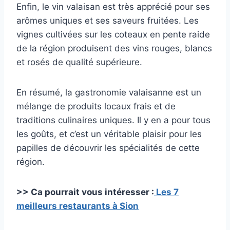
Enfin, le vin valaisan est très apprécié pour ses
arômes uniques et ses saveurs fruitées. Les
vignes cultivées sur les coteaux en pente raide
de la région produisent des vins rouges, blancs
et rosés de qualité supérieure.
En résumé, la gastronomie valaisanne est un
mélange de produits locaux frais et de
traditions culinaires uniques. Il y en a pour tous
les goûts, et c’est un véritable plaisir pour les
papilles de découvrir les spécialités de cette
région.
>> Ca pourrait vous intéresser :
Les 7
meilleurs restaurants à Sion