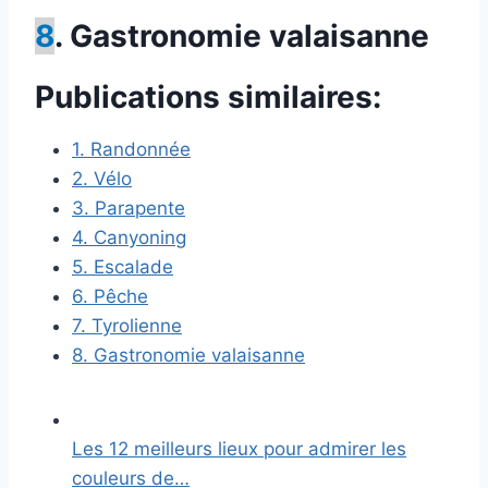
8
. Gastronomie valaisanne
Publications similaires:
1. Randonnée
2. Vélo
3. Parapente
4. Canyoning
5. Escalade
6. Pêche
7. Tyrolienne
8. Gastronomie valaisanne
Les 12 meilleurs lieux pour admirer les
couleurs de…