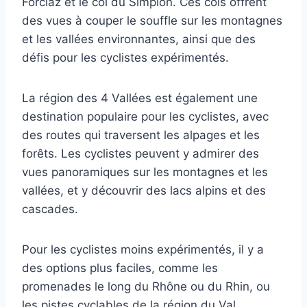
Forclaz et le col du Simplon. Ces cols offrent
des vues à couper le souffle sur les montagnes
et les vallées environnantes, ainsi que des
défis pour les cyclistes expérimentés.
La région des 4 Vallées est également une
destination populaire pour les cyclistes, avec
des routes qui traversent les alpages et les
forêts. Les cyclistes peuvent y admirer des
vues panoramiques sur les montagnes et les
vallées, et y découvrir des lacs alpins et des
cascades.
Pour les cyclistes moins expérimentés, il y a
des options plus faciles, comme les
promenades le long du Rhône ou du Rhin, ou
les pistes cyclables de la région du Val