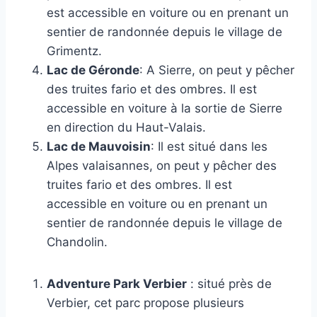
est accessible en voiture ou en prenant un
sentier de randonnée depuis le village de
Grimentz.
Lac de Géronde
: A Sierre, on peut y pêcher
des truites fario et des ombres. Il est
accessible en voiture à la sortie de Sierre
en direction du Haut-Valais.
Lac de Mauvoisin
: Il est situé dans les
Alpes valaisannes, on peut y pêcher des
truites fario et des ombres. Il est
accessible en voiture ou en prenant un
sentier de randonnée depuis le village de
Chandolin.
Adventure Park Verbier
: situé près de
Verbier, cet parc propose plusieurs