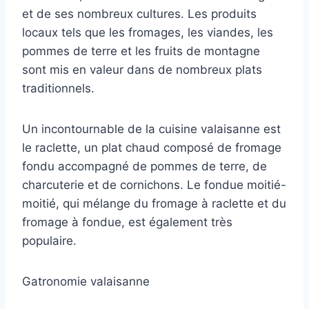
et de ses nombreux cultures. Les produits
locaux tels que les fromages, les viandes, les
pommes de terre et les fruits de montagne
sont mis en valeur dans de nombreux plats
traditionnels.
Un incontournable de la cuisine valaisanne est
le raclette, un plat chaud composé de fromage
fondu accompagné de pommes de terre, de
charcuterie et de cornichons. Le fondue moitié-
moitié, qui mélange du fromage à raclette et du
fromage à fondue, est également très
populaire.
Gatronomie valaisanne