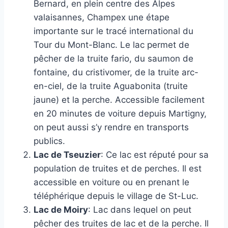
Bernard, en plein centre des Alpes
valaisannes, Champex une étape
importante sur le tracé international du
Tour du Mont-Blanc. Le lac permet de
pêcher de la truite fario, du saumon de
fontaine, du cristivomer, de la truite arc-
en-ciel, de la truite Aguabonita (truite
jaune) et la perche. Accessible facilement
en 20 minutes de voiture depuis Martigny,
on peut aussi s’y rendre en transports
publics.
Lac de Tseuzier
: Ce lac est réputé pour sa
population de truites et de perches. Il est
accessible en voiture ou en prenant le
téléphérique depuis le village de St-Luc.
Lac de Moiry
: Lac dans lequel on peut
pêcher des truites de lac et de la perche. Il