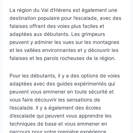
La région du Val d’Hérens est également une
destination populaire pour l’escalade, avec des
falaises offrant des voies plus faciles et
adaptées aux débutants. Les grimpeurs
peuvent y admirer les vues sur les montagnes
et les vallées environnantes et y découvrir les
falaises et les parois rocheuses de la région.
Pour les débutants, il y a des options de voies
adaptées avec des guides expérimentés qui
peuvent vous emmener en toute sécurité et
vous faire découvrir les sensations de
l’escalade. Il y a également des écoles
d’escalade qui peuvent vous apprendre les
techniques de base et vous emmener en
parcours pour votre première expérience.