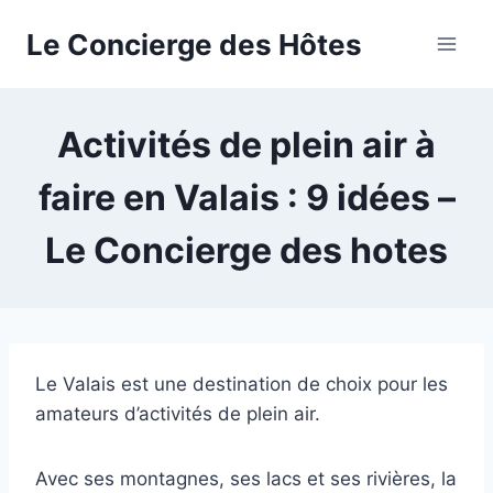
Aller
Le Concierge des Hôtes
au
contenu
Activités de plein air à
faire en Valais : 9 idées –
Le Concierge des hotes
Le Valais est une destination de choix pour les
amateurs d’activités de plein air.
Avec ses montagnes, ses lacs et ses rivières, la