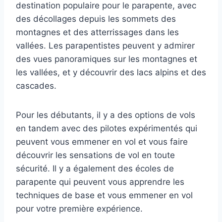
destination populaire pour le parapente, avec
des décollages depuis les sommets des
montagnes et des atterrissages dans les
vallées. Les parapentistes peuvent y admirer
des vues panoramiques sur les montagnes et
les vallées, et y découvrir des lacs alpins et des
cascades.
Pour les débutants, il y a des options de vols
en tandem avec des pilotes expérimentés qui
peuvent vous emmener en vol et vous faire
découvrir les sensations de vol en toute
sécurité. Il y a également des écoles de
parapente qui peuvent vous apprendre les
techniques de base et vous emmener en vol
pour votre première expérience.