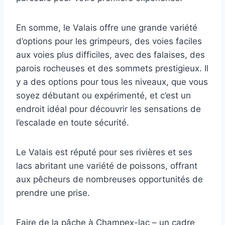
En somme, le Valais offre une grande variété
d’options pour les grimpeurs, des voies faciles
aux voies plus difficiles, avec des falaises, des
parois rocheuses et des sommets prestigieux. Il
y a des options pour tous les niveaux, que vous
soyez débutant ou expérimenté, et c’est un
endroit idéal pour découvrir les sensations de
l’escalade en toute sécurité.
Le Valais est réputé pour ses rivières et ses
lacs abritant une variété de poissons, offrant
aux pêcheurs de nombreuses opportunités de
prendre une prise.
Faire de la pâche à Champex-lac – un cadre