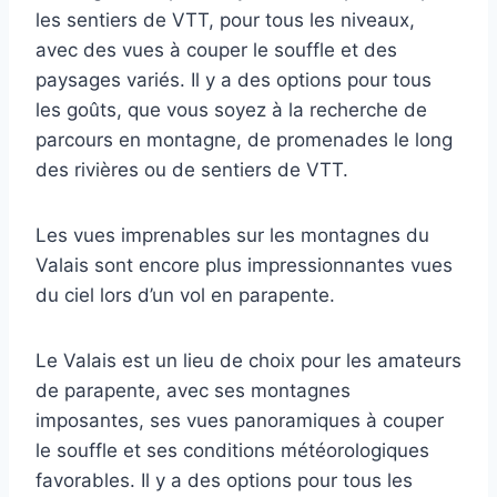
les sentiers de VTT, pour tous les niveaux,
avec des vues à couper le souffle et des
paysages variés. Il y a des options pour tous
les goûts, que vous soyez à la recherche de
parcours en montagne, de promenades le long
des rivières ou de sentiers de VTT.
Les vues imprenables sur les montagnes du
Valais sont encore plus impressionnantes vues
du ciel lors d’un vol en parapente.
Le Valais est un lieu de choix pour les amateurs
de parapente, avec ses montagnes
imposantes, ses vues panoramiques à couper
le souffle et ses conditions météorologiques
favorables. Il y a des options pour tous les