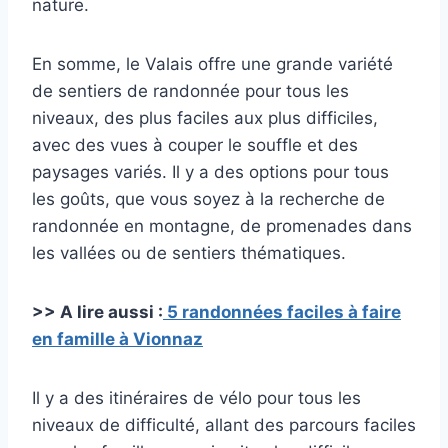
nature.
En somme, le Valais offre une grande variété
de sentiers de randonnée pour tous les
niveaux, des plus faciles aux plus difficiles,
avec des vues à couper le souffle et des
paysages variés. Il y a des options pour tous
les goûts, que vous soyez à la recherche de
randonnée en montagne, de promenades dans
les vallées ou de sentiers thématiques.
>> A lire aussi :
5 randonnées faciles à faire
en famille à Vionnaz
Il y a des itinéraires de vélo pour tous les
niveaux de difficulté, allant des parcours faciles