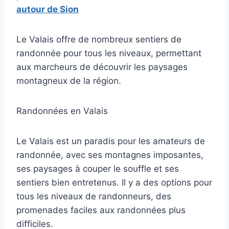
autour de Sion
Le Valais offre de nombreux sentiers de
randonnée pour tous les niveaux, permettant
aux marcheurs de découvrir les paysages
montagneux de la région.
Randonnées en Valais
Le Valais est un paradis pour les amateurs de
randonnée, avec ses montagnes imposantes,
ses paysages à couper le souffle et ses
sentiers bien entretenus. Il y a des options pour
tous les niveaux de randonneurs, des
promenades faciles aux randonnées plus
difficiles.