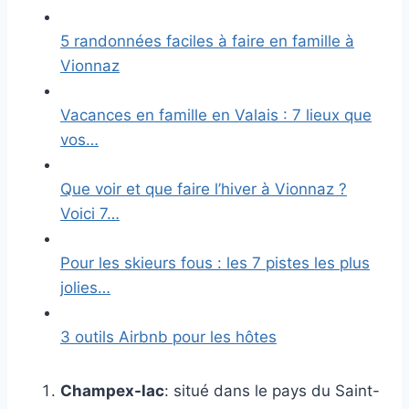
5 randonnées faciles à faire en famille à
Vionnaz
Vacances en famille en Valais : 7 lieux que
vos…
Que voir et que faire l’hiver à Vionnaz ?
Voici 7…
Pour les skieurs fous : les 7 pistes les plus
jolies…
3 outils Airbnb pour les hôtes
Champex-lac
: situé dans le pays du Saint-