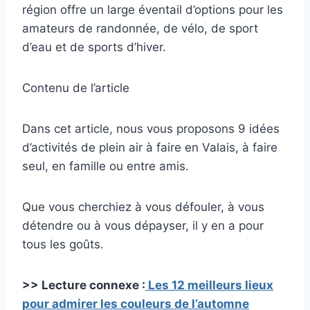
région offre un large éventail d’options pour les
amateurs de randonnée, de vélo, de sport
d’eau et de sports d’hiver.
Contenu de l’article
Dans cet article, nous vous proposons 9 idées
d’activités de plein air à faire en Valais, à faire
seul, en famille ou entre amis.
Que vous cherchiez à vous défouler, à vous
détendre ou à vous dépayser, il y en a pour
tous les goûts.
>> Lecture connexe :
Les 12 meilleurs lieux
pour admirer les couleurs de l’automne