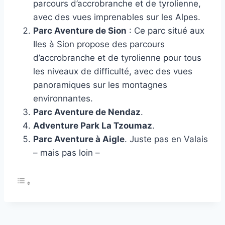
parcours d’accrobranche et de tyrolienne,
avec des vues imprenables sur les Alpes.
Parc Aventure de Sion
: Ce parc situé aux
Iles à Sion propose des parcours
d’accrobranche et de tyrolienne pour tous
les niveaux de difficulté, avec des vues
panoramiques sur les montagnes
environnantes.
Parc Aventure de Nendaz
.
Adventure Park La Tzoumaz
.
Parc Aventure à Aigle
. Juste pas en Valais
– mais pas loin –