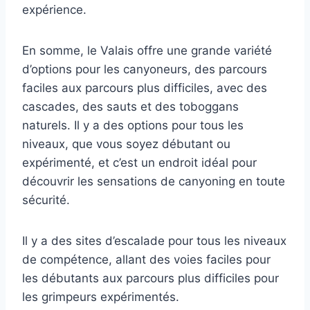
expérience.
En somme, le Valais offre une grande variété
d’options pour les canyoneurs, des parcours
faciles aux parcours plus difficiles, avec des
cascades, des sauts et des toboggans
naturels. Il y a des options pour tous les
niveaux, que vous soyez débutant ou
expérimenté, et c’est un endroit idéal pour
découvrir les sensations de canyoning en toute
sécurité.
Il y a des sites d’escalade pour tous les niveaux
de compétence, allant des voies faciles pour
les débutants aux parcours plus difficiles pour
les grimpeurs expérimentés.