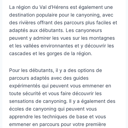
La région du Val d’Hérens est également une
destination populaire pour le canyoning, avec
des rivières offrant des parcours plus faciles et
adaptés aux débutants. Les canyoneurs
peuvent y admirer les vues sur les montagnes
et les vallées environnantes et y découvrir les
cascades et les gorges de la région.
Pour les débutants, il y a des options de
parcours adaptés avec des guides
expérimentés qui peuvent vous emmener en
toute sécurité et vous faire découvrir les
sensations de canyoning. Il y a également des
écoles de canyoning qui peuvent vous
apprendre les techniques de base et vous
emmener en parcours pour votre première