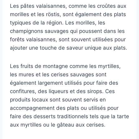
Les pâtes valaisannes, comme les croûtes aux
morilles et les röstis, sont également des plats
typiques de la région. Les morilles, les
champignons sauvages qui poussent dans les
forêts valaisannes, sont souvent utilisées pour
ajouter une touche de saveur unique aux plats.
Les fruits de montagne comme les myrtilles,
les mures et les cerises sauvages sont
également largement utilisés pour faire des
confitures, des liqueurs et des sirops. Ces
produits locaux sont souvent servis en
accompagnement des plats ou utilisés pour
faire des desserts traditionnels tels que la tarte
aux myrtilles ou le gâteau aux cerises.