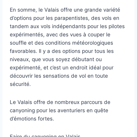
En somme, le Valais offre une grande variété
d’options pour les parapentistes, des vols en
tandem aux vols indépendants pour les pilotes
expérimentés, avec des vues à couper le
souffle et des conditions météorologiques
favorables. Il y a des options pour tous les
niveaux, que vous soyez débutant ou
expérimenté, et c’est un endroit idéal pour
découvrir les sensations de vol en toute
sécurité.
Le Valais offre de nombreux parcours de
canyoning pour les aventuriers en quête
d’émotions fortes.
Faire du canyoning en Valais