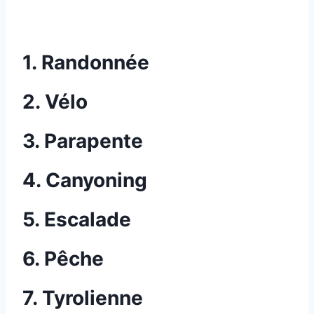
1. Randonnée
2. Vélo
3. Parapente
4. Canyoning
5. Escalade
6. Pêche
7
. Tyrolienne