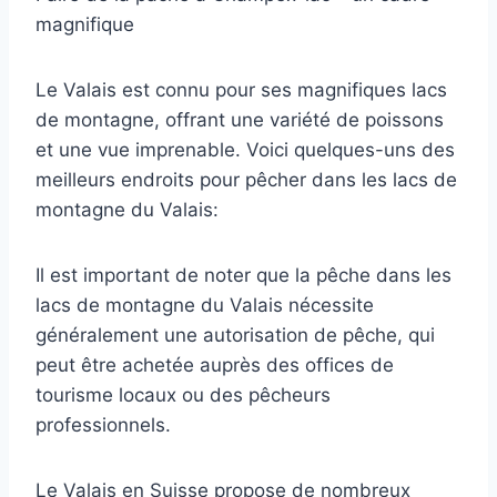
magnifique
Le Valais est connu pour ses magnifiques lacs
de montagne, offrant une variété de poissons
et une vue imprenable. Voici quelques-uns des
meilleurs endroits pour pêcher dans les lacs de
montagne du Valais:
Il est important de noter que la pêche dans les
lacs de montagne du Valais nécessite
généralement une autorisation de pêche, qui
peut être achetée auprès des offices de
tourisme locaux ou des pêcheurs
professionnels.
Le Valais en Suisse propose de nombreux