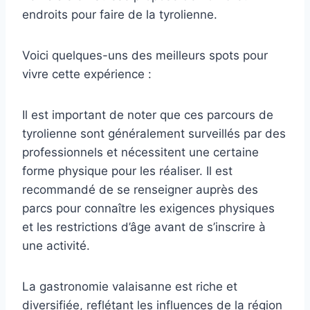
endroits pour faire de la tyrolienne.
Voici quelques-uns des meilleurs spots pour
vivre cette expérience :
Il est important de noter que ces parcours de
tyrolienne sont généralement surveillés par des
professionnels et nécessitent une certaine
forme physique pour les réaliser. Il est
recommandé de se renseigner auprès des
parcs pour connaître les exigences physiques
et les restrictions d’âge avant de s’inscrire à
une activité.
La gastronomie valaisanne est riche et
diversifiée, reflétant les influences de la région