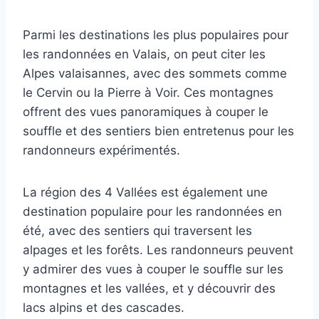
Parmi les destinations les plus populaires pour
les randonnées en Valais, on peut citer les
Alpes valaisannes, avec des sommets comme
le Cervin ou la Pierre à Voir. Ces montagnes
offrent des vues panoramiques à couper le
souffle et des sentiers bien entretenus pour les
randonneurs expérimentés.
La région des 4 Vallées est également une
destination populaire pour les randonnées en
été, avec des sentiers qui traversent les
alpages et les forêts. Les randonneurs peuvent
y admirer des vues à couper le souffle sur les
montagnes et les vallées, et y découvrir des
lacs alpins et des cascades.