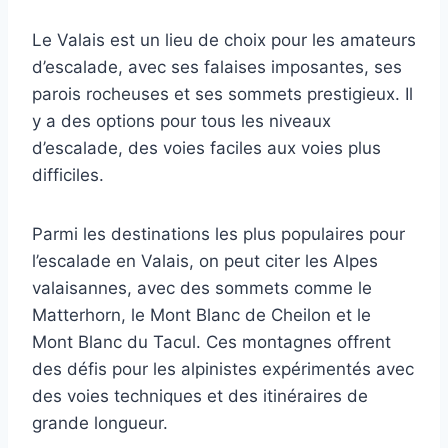
Le Valais est un lieu de choix pour les amateurs
d’escalade, avec ses falaises imposantes, ses
parois rocheuses et ses sommets prestigieux. Il
y a des options pour tous les niveaux
d’escalade, des voies faciles aux voies plus
difficiles.
Parmi les destinations les plus populaires pour
l’escalade en Valais, on peut citer les Alpes
valaisannes, avec des sommets comme le
Matterhorn, le Mont Blanc de Cheilon et le
Mont Blanc du Tacul. Ces montagnes offrent
des défis pour les alpinistes expérimentés avec
des voies techniques et des itinéraires de
grande longueur.