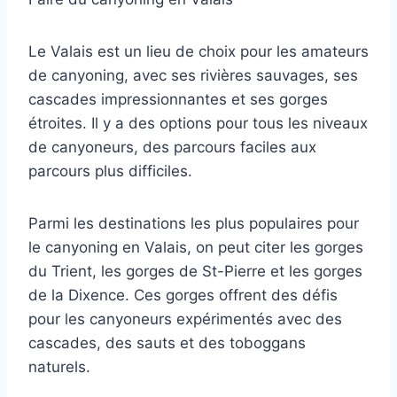
Le Valais est un lieu de choix pour les amateurs
de canyoning, avec ses rivières sauvages, ses
cascades impressionnantes et ses gorges
étroites. Il y a des options pour tous les niveaux
de canyoneurs, des parcours faciles aux
parcours plus difficiles.
Parmi les destinations les plus populaires pour
le canyoning en Valais, on peut citer les gorges
du Trient, les gorges de St-Pierre et les gorges
de la Dixence. Ces gorges offrent des défis
pour les canyoneurs expérimentés avec des
cascades, des sauts et des toboggans
naturels.