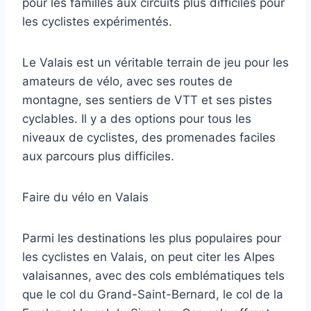
pour les familles aux circuits plus difficiles pour
les cyclistes expérimentés.
Le Valais est un véritable terrain de jeu pour les
amateurs de vélo, avec ses routes de
montagne, ses sentiers de VTT et ses pistes
cyclables. Il y a des options pour tous les
niveaux de cyclistes, des promenades faciles
aux parcours plus difficiles.
Faire du vélo en Valais
Parmi les destinations les plus populaires pour
les cyclistes en Valais, on peut citer les Alpes
valaisannes, avec des cols emblématiques tels
que le col du Grand-Saint-Bernard, le col de la